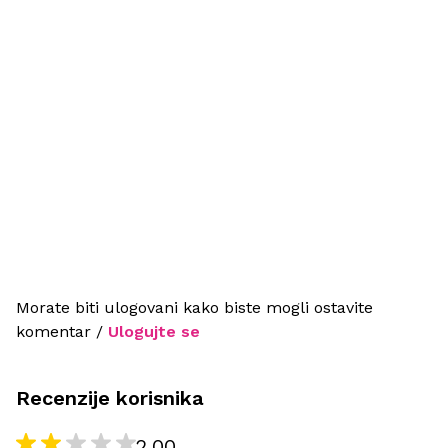
Morate biti ulogovani kako biste mogli ostavite
komentar /
Ulogujte se
Recenzije korisnika
2.00