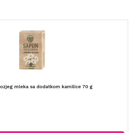
 kozjeg mleka sa dodatkom kamilice 70 g