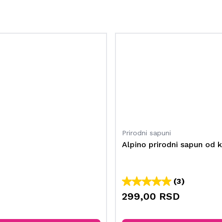
Prirodni sapuni
Alpino prirodni sapun od
(3)
299,00 RSD