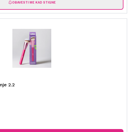
OBAVESTI ME KAD STIGNE
nje 2.2