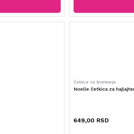
Četkice za šminkanje
Noelle četkica za hajlajte
649,00 RSD