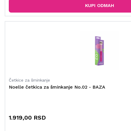
KUPI ODMAH
Četkice za šminkanje
Noelle četkica za šminkanje No.02 - BAZA
1.919,00 RSD