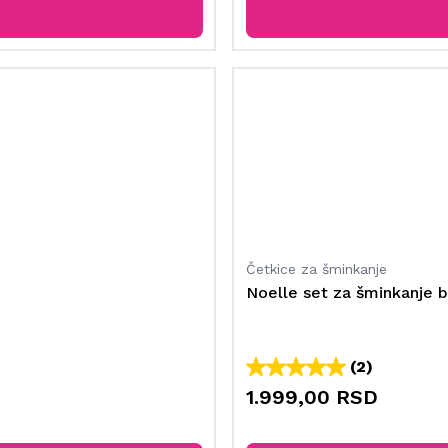
Četkice za šminkanje
Noelle set za šminkanje b
(2)
1.999,00 RSD