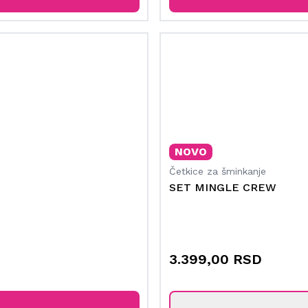
NOVO
Četkice za šminkanje
SET MINGLE CREW
3.399,00 RSD