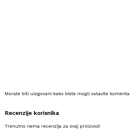
Morate biti ulogovani kako biste mogli ostavite komenta
Recenzije korisnika
Trenutno nema recenzija za ovaj proizvod!