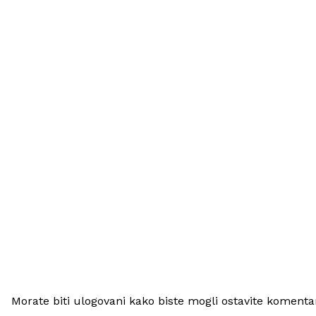
Morate biti ulogovani kako biste mogli ostavite komenta