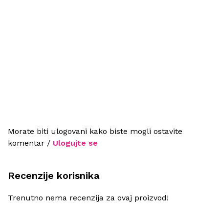
Morate biti ulogovani kako biste mogli ostavite
komentar /
Ulogujte se
Recenzije korisnika
Trenutno nema recenzija za ovaj proizvod!