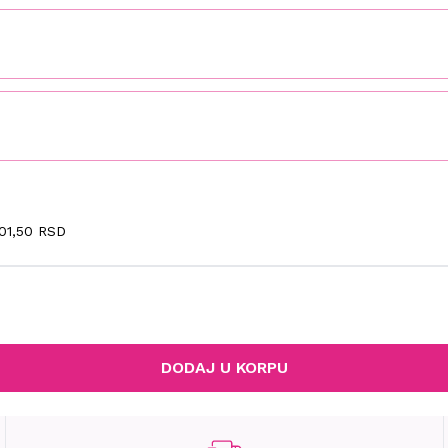
01,50 RSD
DODAJ U KORPU