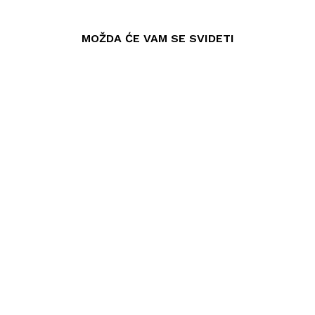
MOŽDA ĆE VAM SE SVIDETI