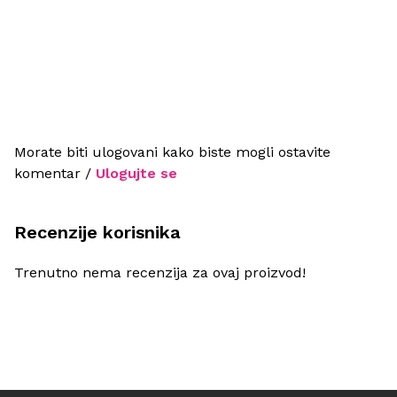
Morate biti ulogovani kako biste mogli ostavite
komentar /
Ulogujte se
Recenzije korisnika
Trenutno nema recenzija za ovaj proizvod!