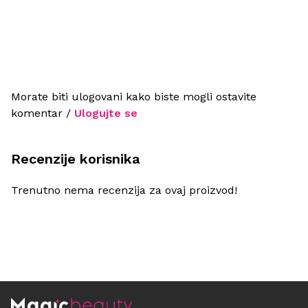
Morate biti ulogovani kako biste mogli ostavite
komentar /
Ulogujte se
Recenzije korisnika
Trenutno nema recenzija za ovaj proizvod!