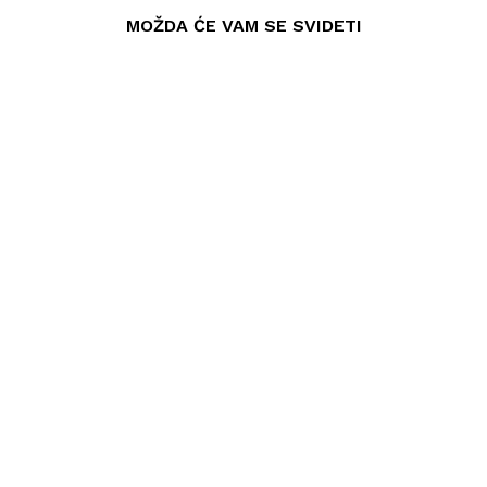
MOŽDA ĆE VAM SE SVIDETI