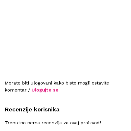
Morate biti ulogovani kako biste mogli ostavite
komentar /
Ulogujte se
Recenzije korisnika
Trenutno nema recenzija za ovaj proizvod!