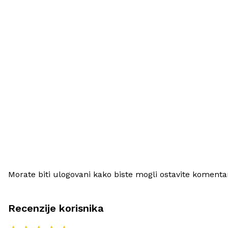
Morate biti ulogovani kako biste mogli ostavite komenta
Recenzije korisnika