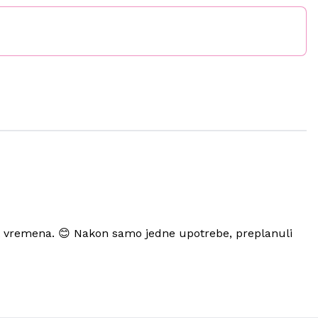
t vremena. 😊 Nakon samo jedne upotrebe, preplanuli