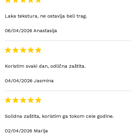
Laka tekstura, ne ostavlja beli trag.
06/04/2026 Anastasija
Koristim svaki dan, odlična zaštita.
04/04/2026 Jasmina
Solidna zaštita, koristim ga tokom cele godine.
02/04/2026 Marija