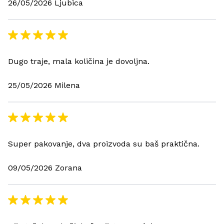
26/05/2026 Ljubica
Dugo traje, mala količina je dovoljna.
25/05/2026 Milena
Super pakovanje, dva proizvoda su baš praktična.
09/05/2026 Zorana