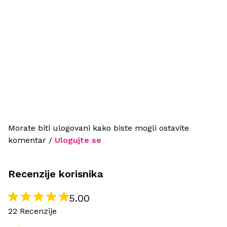
Morate biti ulogovani kako biste mogli ostavite
komentar /
Ulogujte se
Recenzije korisnika
5.00
22 Recenzije