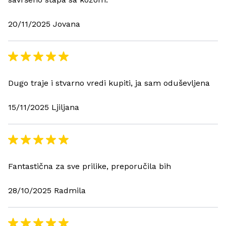
20/11/2025 Jovana
Dugo traje i stvarno vredi kupiti, ja sam oduševljena
15/11/2025 Ljiljana
Fantastična za sve prilike, preporučila bih
28/10/2025 Radmila