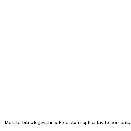
Morate biti ulogovani kako biste mogli ostavite komenta