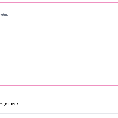
rutinu.
24,83 RSD