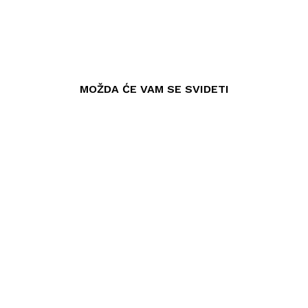
MOŽDA ĆE VAM SE SVIDETI