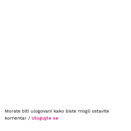
Morate biti ulogovani kako biste mogli ostavite
komentar /
Ulogujte se