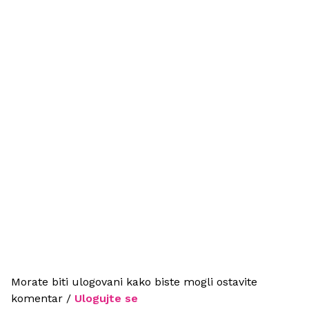
Morate biti ulogovani kako biste mogli ostavite
komentar /
Ulogujte se