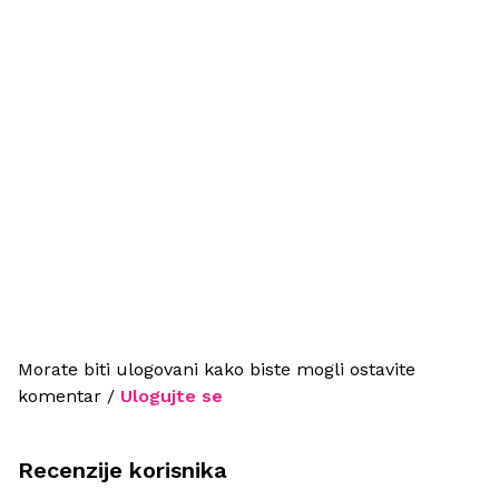
Morate biti ulogovani kako biste mogli ostavite
komentar /
Ulogujte se
Recenzije korisnika