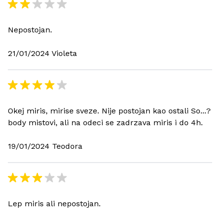
Nepostojan.
21/01/2024 Violeta
Okej miris, mirise sveze. Nije postojan kao ostali So...?
body mistovi, ali na odeci se zadrzava miris i do 4h.
19/01/2024 Teodora
Lep miris ali nepostojan.