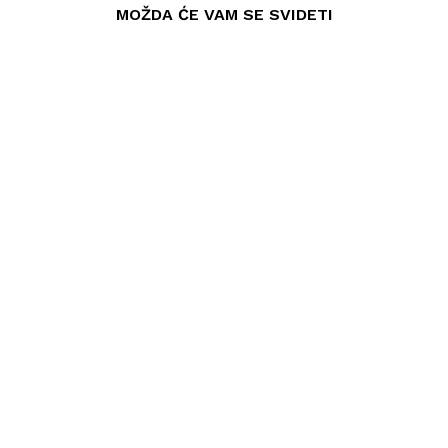
MOŽDA ĆE VAM SE SVIDETI