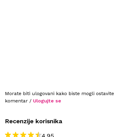
Morate biti ulogovani kako biste mogli ostavite
komentar /
Ulogujte se
Recenzije korisnika
4.95