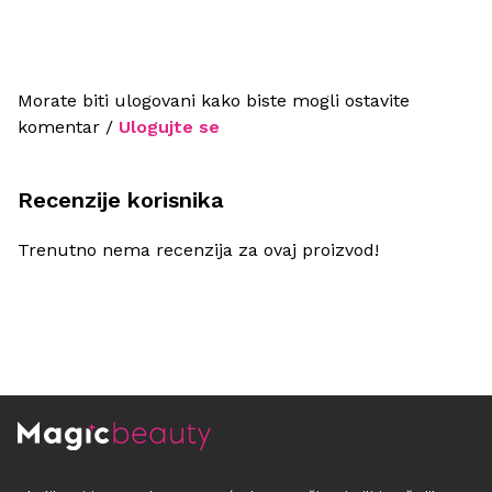
Morate biti ulogovani kako biste mogli ostavite
komentar /
Ulogujte se
Recenzije korisnika
Trenutno nema recenzija za ovaj proizvod!