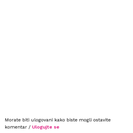
Morate biti ulogovani kako biste mogli ostavite
komentar /
Ulogujte se